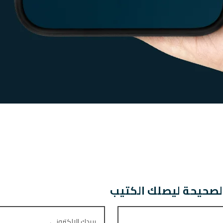
لصحيحة ليصلك الكتيب