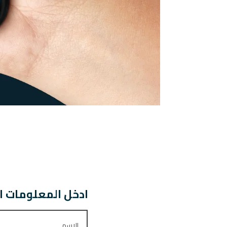
ادخل المعلومات ا